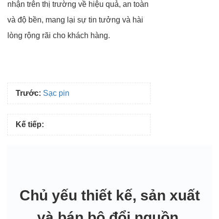
nhận trên thị trường về hiệu quả, an toàn
và độ bền, mang lại sự tin tưởng và hài
lòng rộng rãi cho khách hàng.
Trước:
Sạc pin
Kế tiếp:
Chủ yếu thiết kế, sản xuất
và bán bộ đổi nguồn,