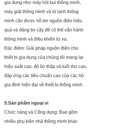
gia dụng như máy hút bụi thông minh,
máy giặt thông minh và tủ lạnh thông
minh cần được hỗ trợ nguồn điện hiệu
quả và đáng tin cậy để có thể vận hành
thông minh và điều khiển từ xa.
Đặc điểm: Giải pháp nguồn điện cho
thiết bị gia dụng của chúng tôi mang lại
hiệu suất cao, độ ồn thấp và tuổi thọ cao,
đáp ứng các tiêu chuẩn cao của các hộ
gia đình hiện đại về thiết bị thông minh.
5.Sản phẩm ngoại vi
Chức năng và Công dụng: Bao gồm
nhiều phụ kiện nhà thông minh khác