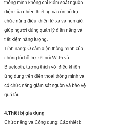
thông minh không chỉ kiểm soát nguồn
điện của nhiều thiết bị mà còn hỗ trợ
chức năng điều khiển từ xa và hẹn giờ,
giúp người dùng quản lý điện năng và
tiết kiệm năng lượng.
Tính năng: Ổ cắm điện thông minh của
chúng tôi hỗ trợ kết nối Wi-Fi và
Bluetooth, tương thích với điều khiển
ứng dụng trên điện thoại thông minh và
có chức năng giám sát nguồn và bảo vệ
quá tải.
4.Thiết bị gia dụng
Chức năng và Công dụng: Các thiết bị