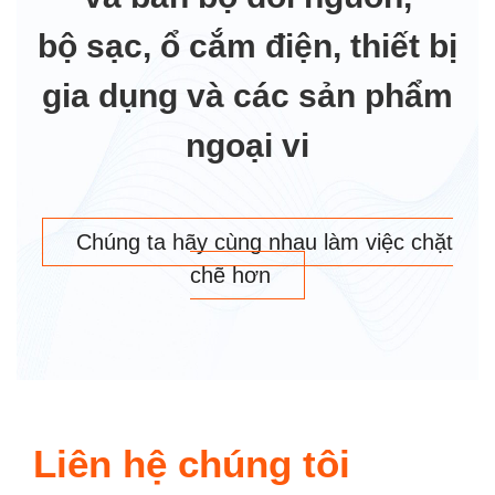
bộ sạc, ổ cắm điện, thiết bị
gia dụng và các sản phẩm
ngoại vi
Chúng ta hãy cùng nhau làm việc chặt
chẽ hơn
Liên hệ chúng tôi