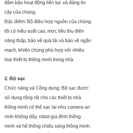
đảm bảo hoạt động liên tục và đáng tin
cậy của chúng.
Đặc điểm: Bộ điều hợp nguồn của chúng
tôi có hiệu suất cao, mức tiêu thụ điện
năng thấp, bảo vệ quá tải và bảo vệ ngắn
mạch, khiến chúng phù hợp với nhiều
loại thiết bị thông minh trong nhà.
2. Bộ sạc
Chức năng và Công dụng: Bộ sạc được
sử dụng rộng rãi cho các thiết bị nhà
thông minh có thể sạc lại như camera an
ninh không dây, robot gia đình thông
minh và hệ thống chiếu sáng thông minh.