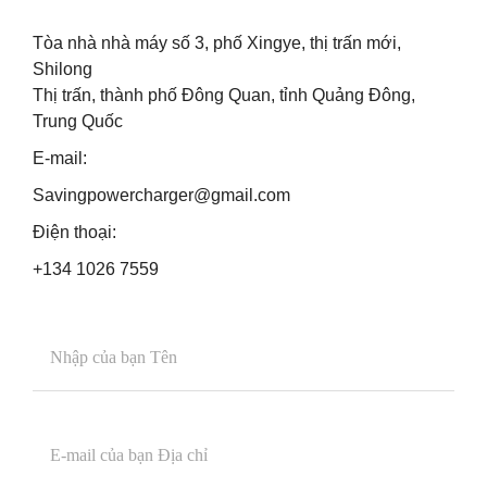
Tòa nhà nhà máy số 3, phố Xingye, thị trấn mới,
Shilong
Thị trấn, thành phố Đông Quan, tỉnh Quảng Đông,
Trung Quốc
E-mail:
Savingpowercharger@gmail.com
Điện thoại:
+134 1026 7559