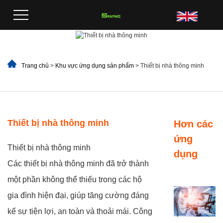
Trang chủ
>
Khu vực ứng dụng sản phẩm
> Thiết bị nhà thông minh
Thiết bị nhà thông minh
Hơn các
ứng
Thiết bị nhà thông minh
dụng
Các thiết bị nhà thông minh đã trở thành
một phần không thể thiếu trong các hộ
gia đình hiện đại, giúp tăng cường đáng
kể sự tiện lợi, an toàn và thoải mái. Công