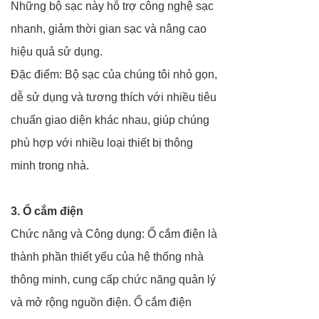
Những bộ sạc này hỗ trợ công nghệ sạc
nhanh, giảm thời gian sạc và nâng cao
hiệu quả sử dụng.
Đặc điểm: Bộ sạc của chúng tôi nhỏ gọn,
dễ sử dụng và tương thích với nhiều tiêu
chuẩn giao diện khác nhau, giúp chúng
phù hợp với nhiều loại thiết bị thông
minh trong nhà.
3. Ổ cắm điện
Chức năng và Công dụng: Ổ cắm điện là
thành phần thiết yếu của hệ thống nhà
thông minh, cung cấp chức năng quản lý
và mở rộng nguồn điện. Ổ cắm điện