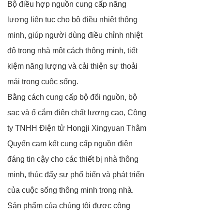
Bộ điều hợp nguồn cung cấp năng
lượng liên tục cho bộ điều nhiệt thông
minh, giúp người dùng điều chỉnh nhiệt
độ trong nhà một cách thông minh, tiết
kiệm năng lượng và cải thiện sự thoải
mái trong cuộc sống.
Bằng cách cung cấp bộ đổi nguồn, bộ
sạc và ổ cắm điện chất lượng cao, Công
ty TNHH Điện tử Hongji Xingyuan Thâm
Quyến cam kết cung cấp nguồn điện
đáng tin cậy cho các thiết bị nhà thông
minh, thúc đẩy sự phổ biến và phát triển
của cuộc sống thông minh trong nhà.
Sản phẩm của chúng tôi được công