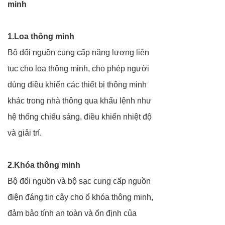
minh
1.Loa thông minh
Bộ đổi nguồn cung cấp năng lượng liên
tục cho loa thông minh, cho phép người
dùng điều khiển các thiết bị thông minh
khác trong nhà thông qua khẩu lệnh như
hệ thống chiếu sáng, điều khiển nhiệt độ
và giải trí.
2.Khóa thông minh
Bộ đổi nguồn và bộ sạc cung cấp nguồn
điện đáng tin cậy cho ổ khóa thông minh,
đảm bảo tính an toàn và ổn định của