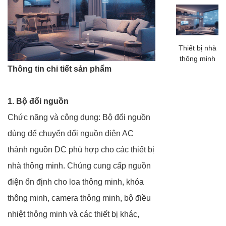
Thiết bị nhà
thông minh
Thông tin chi tiết sản phẩm
1. Bộ đổi nguồn
Chức năng và công dụng: Bộ đổi nguồn
dùng để chuyển đổi nguồn điện AC
thành nguồn DC phù hợp cho các thiết bị
nhà thông minh. Chúng cung cấp nguồn
điện ổn định cho loa thông minh, khóa
thông minh, camera thông minh, bộ điều
nhiệt thông minh và các thiết bị khác,