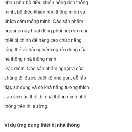
nhau như bộ điều khiển bóng đèn thông
minh, bộ điều khiển rèm thông minh và
phích cắm thông minh. Các sản phẩm
ngoại vi này hoạt động phối hợp với các
thiết bị chính để nâng cao chức năng
tổng thể và trải nghiệm người dùng của
hệ thống nhà thông minh.
Đặc điểm: Các sản phẩm ngoại vi của
chúng tôi được thiết kế nhỏ gọn, dễ lắp
đặt, sử dụng và có khả năng tương thích
cao với các thiết bị nhà thông minh phổ
thông trên thị trường.
Ví dụ ứng dụng thiết bị nhà thông