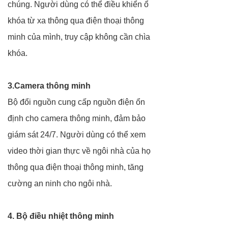
chúng. Người dùng có thể điều khiển ổ
khóa từ xa thông qua điện thoại thông
minh của mình, truy cập không cần chìa
khóa.
3.Camera thông minh
Bộ đổi nguồn cung cấp nguồn điện ổn
định cho camera thông minh, đảm bảo
giám sát 24/7. Người dùng có thể xem
video thời gian thực về ngôi nhà của họ
thông qua điện thoại thông minh, tăng
cường an ninh cho ngôi nhà.
4. Bộ điều nhiệt thông minh