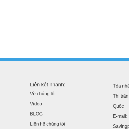
Liên kết nhanh:
Tòa nhà
Về chúng tôi
Thị trấ
Video
Quốc
BLOG
E-mail:
Liên hệ chúng tôi
Saving