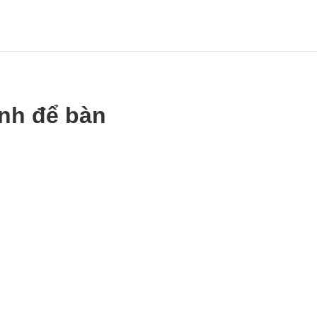
nh để bàn