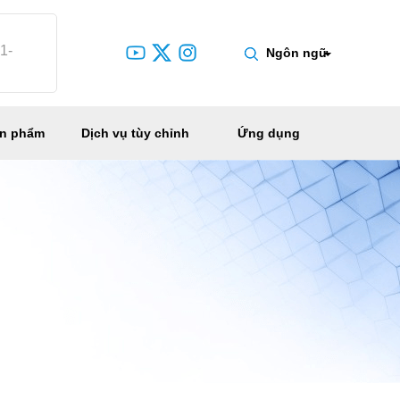
1-
Ngôn ngữ
ản phẩm
Dịch vụ tùy chỉnh
Ứng dụng