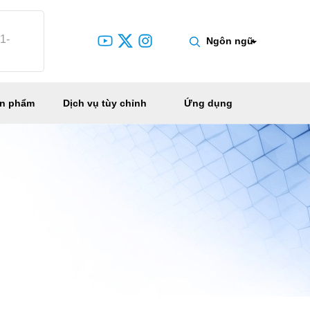
1-
Ngôn ngữ
ản phẩm
Dịch vụ tùy chỉnh
Ứng dụng