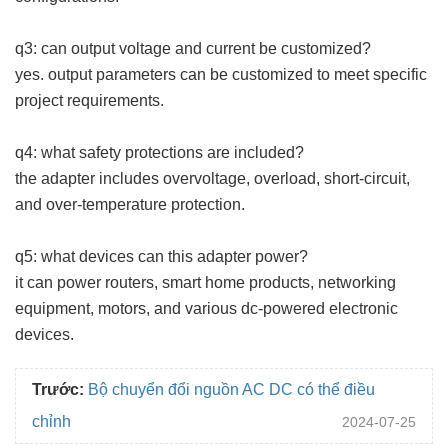
q3: can output voltage and current be customized?
yes. output parameters can be customized to meet specific
project requirements.
q4: what safety protections are included?
the adapter includes overvoltage, overload, short-circuit,
and over-temperature protection.
q5: what devices can this adapter power?
it can power routers, smart home products, networking
equipment, motors, and various dc-powered electronic
devices.
Trước:
Bộ chuyển đổi nguồn AC DC có thể điều
chỉnh
2024-07-25