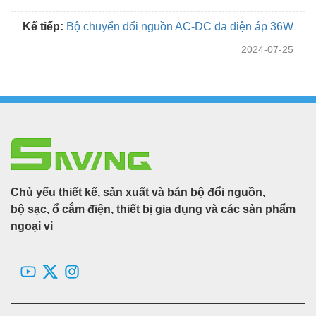
Kế tiếp:
Bộ chuyển đổi nguồn AC-DC đa điện áp 36W
2024-07-25
Chủ yếu thiết kế, sản xuất và bán bộ đổi nguồn,
bộ sạc, ổ cắm điện, thiết bị gia dụng và các sản phẩm
ngoại vi