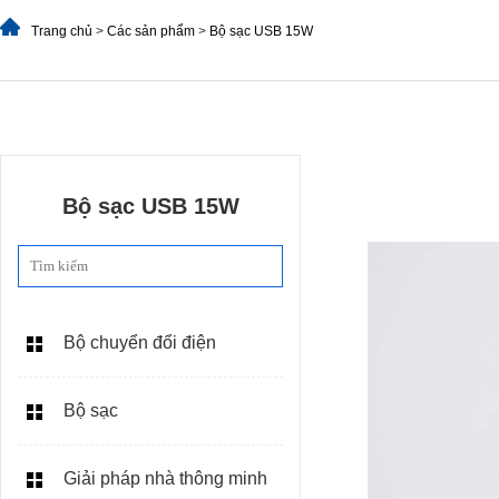
Trang chủ
>
Các sản phẩm
>
Bộ sạc USB 15W
Bộ sạc USB 15W
Bộ chuyển đổi điện
Bộ sạc
Giải pháp nhà thông minh