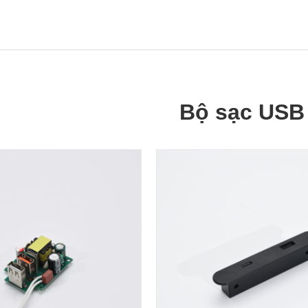
Bộ sạc USB