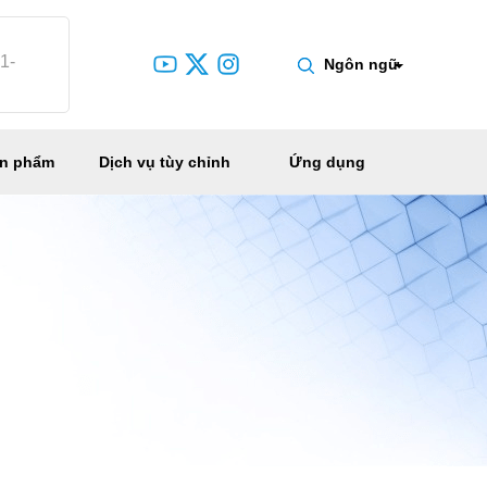
1-
Ngôn ngữ
ản phẩm
Dịch vụ tùy chỉnh
Ứng dụng