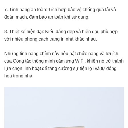
7. Tính năng an toàn: Tích hợp bảo vệ chống quá tải và
đoản mạch, đảm bảo an toàn khi sử dụng.
8. Thiết kế hiện đại: Kiểu dáng đẹp và hiện đại, phù hợp
với nhiều phong cách trang trí nhà khác nhau.
Những tính năng chính này nêu bật chức năng và lợi ích
của Công tắc thông minh cảm ứng WIFI, khiến nó trở thành
lựa chọn linh hoạt để tăng cường sự tiện lợi và tự động
hóa trong nhà.