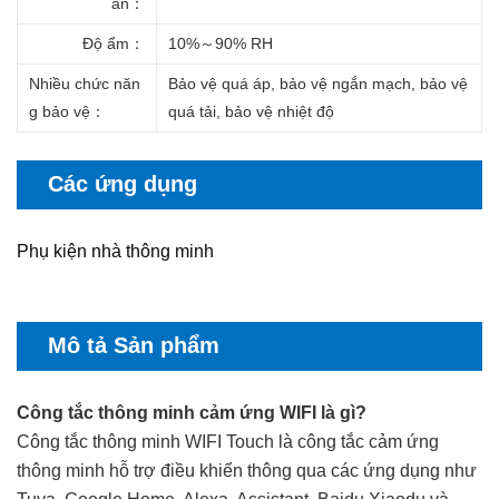
ản
：
Độ ẩm
：
10%～90% RH
Nhiều chức năn
Bảo vệ quá áp, bảo vệ ngắn mạch, bảo vệ
g bảo vệ
：
quá tải, bảo vệ nhiệt độ
Các ứng dụng
Phụ kiện nhà thông minh
Mô tả Sản phẩm
Công tắc thông minh cảm ứng WIFI là gì?
Công tắc thông minh WIFI Touch là công tắc cảm ứng
thông minh hỗ trợ điều khiển thông qua các ứng dụng như