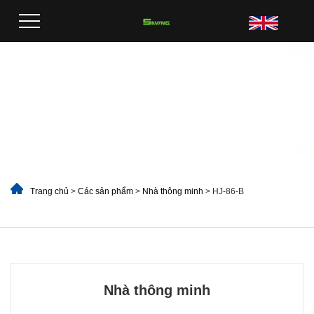
Trang chủ
>
Các sản phẩm
>
Nhà thông minh
> HJ-86-B
Nhà thông minh