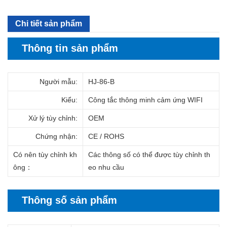
Chi tiết sản phẩm
Thông tin sản phẩm
Người mẫu:
HJ-86-B
Kiểu:
Công tắc thông minh cảm ứng WIFI
Xử lý tùy chỉnh:
OEM
Chứng nhận:
CE / ROHS
Có nên tùy chỉnh kh
Các thông số có thể được tùy chỉnh th
ông
：
eo nhu cầu
Thông số sản phẩm